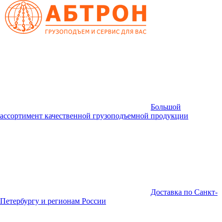
Большой
ассортимент качественной грузоподъемной продукции
Доставка по Санкт-
Петербургу и регионам России