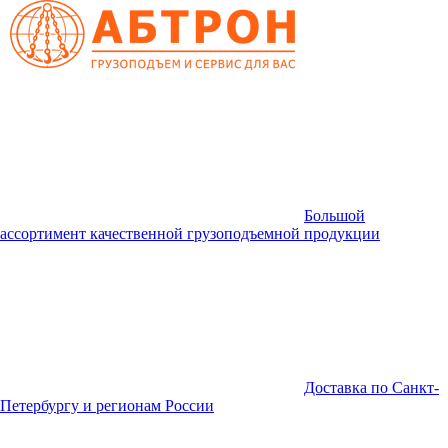
Большой
ассортимент качественной грузоподъемной продукции
Доставка по Санкт-
Петербургу и регионам России