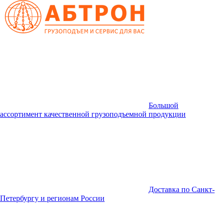
Большой
ассортимент качественной грузоподъемной продукции
Доставка по Санкт-
Петербургу и регионам России