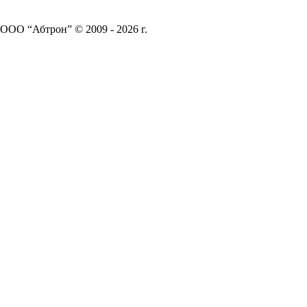
ООО “Абтрон” © 2009 - 2026 г.