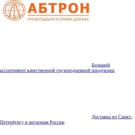
Большой
ассортимент качественной грузоподъемной продукции
Доставка по Санкт-
Петербургу и регионам России