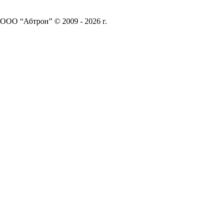
ООО “Абтрон” © 2009 - 2026 г.