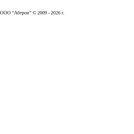
ООО “Абтрон” © 2009 - 2026 г.