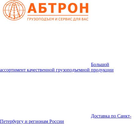
Большой
ассортимент качественной грузоподъемной продукции
Доставка по Санкт-
Петербургу и регионам России