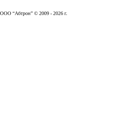
ООО “Абтрон” © 2009 - 2026 г.