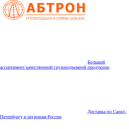
Большой
ассортимент качественной грузоподъемной продукции
Доставка по Санкт-
Петербургу и регионам России