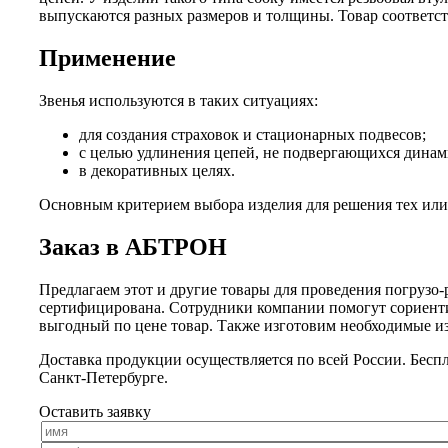
выпускаются разных размеров и толщины. Товар соответс
Применение
Звенья используются в таких ситуациях:
для создания страховок и стационарных подвесов;
с целью удлинения цепей, не подвергающихся динам
в декоративных целях.
Основным критерием выбора изделия для решения тех или 
Заказ в АБТРОН
Предлагаем этот и другие товары для проведения погрузо-
сертифицирована. Сотрудники компании помогут сориенти
выгодный по цене товар. Также изготовим необходимые из
Доставка продукции осуществляется по всей России. Беспл
Санкт-Петербурге.
Оставить заявку