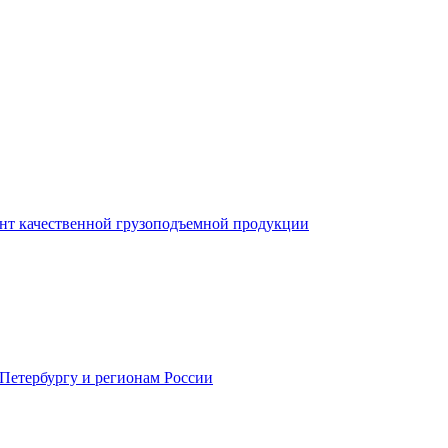
нт качественной грузоподъемной продукции
-Петербургу и регионам России