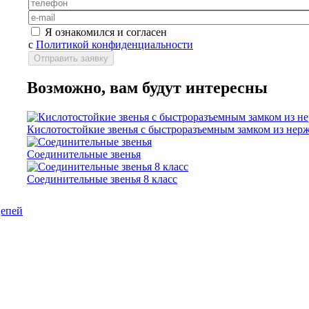
Я ознакомился и согласен
с
Политикой конфиденциальности
Возможно, вам будут интересны
Кислотостойкие звенья с быстроразъемным замком из нерж
Соединительные звенья
Соединительные звенья 8 класс
цепей