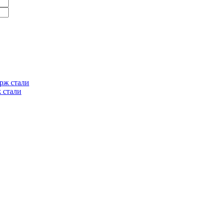
 стали