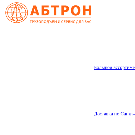
Большой ассортиме
Доставка по Санкт