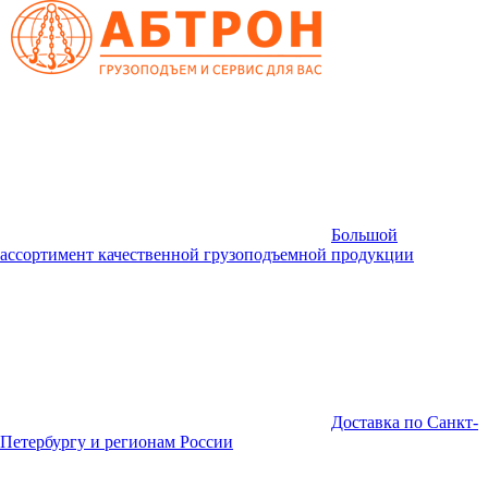
Большой
ассортимент качественной грузоподъемной продукции
Доставка по Санкт-
Петербургу и регионам России