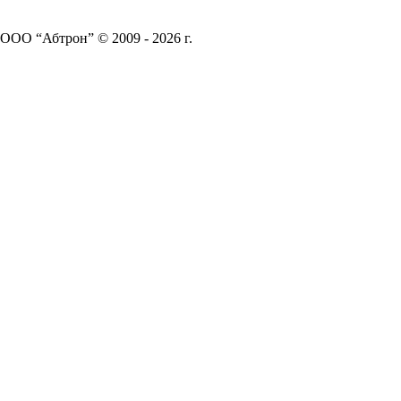
ООО “Абтрон” © 2009 - 2026 г.