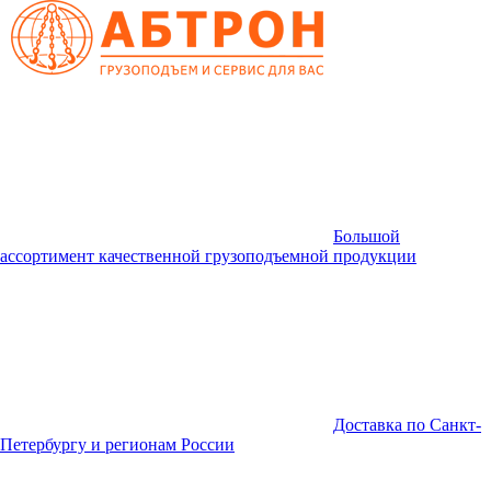
Большой
ассортимент качественной грузоподъемной продукции
Доставка по Санкт-
Петербургу и регионам России