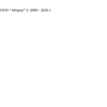
ООО “Абтрон” © 2009 - 2026 г.