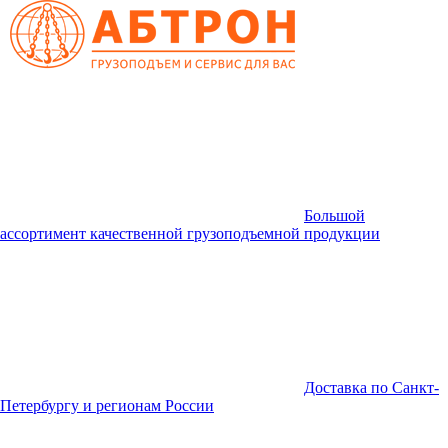
Большой
ассортимент качественной грузоподъемной продукции
Доставка по Санкт-
Петербургу и регионам России