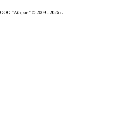
ООО “Абтрон” © 2009 - 2026 г.