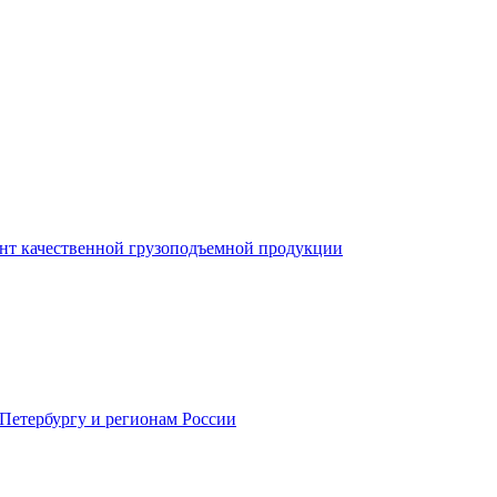
нт качественной грузоподъемной продукции
-Петербургу и регионам России