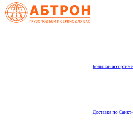
Большой ассортиме
Доставка по Санкт