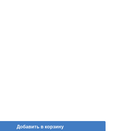
Добавить в корзину