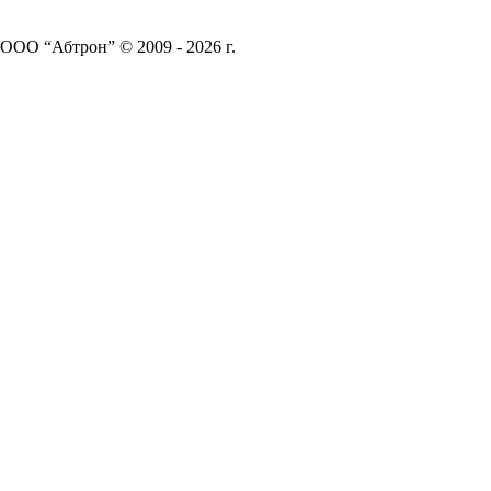
ООО “Абтрон” © 2009 - 2026 г.