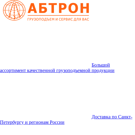
Большой
ассортимент качественной грузоподъемной продукции
Доставка по Санкт-
Петербургу и регионам России