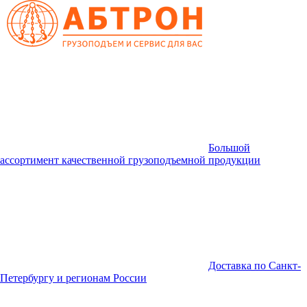
Большой
ассортимент качественной грузоподъемной продукции
Доставка по Санкт-
Петербургу и регионам России