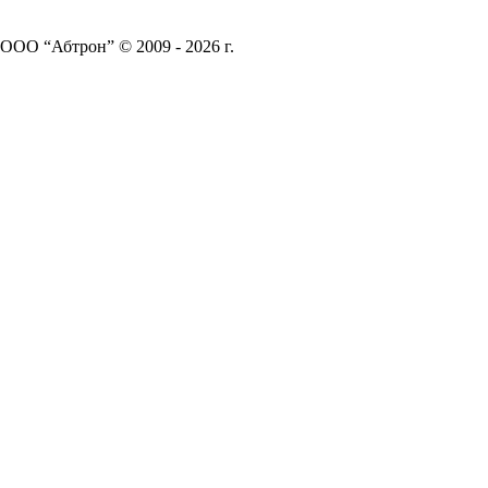
ООО “Абтрон” © 2009 - 2026 г.