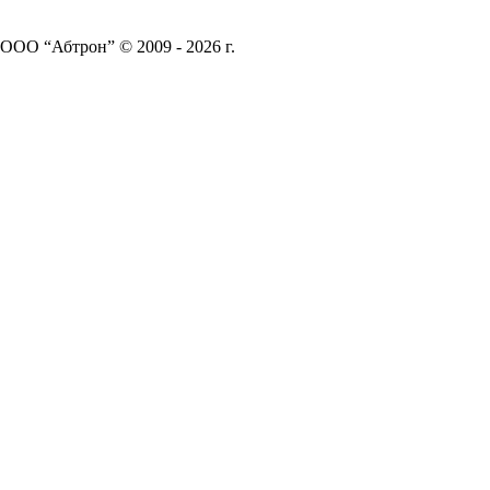
ООО “Абтрон” © 2009 - 2026 г.