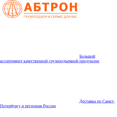
Большой
ассортимент качественной грузоподъемной продукции
Доставка по Санкт-
Петербургу и регионам России