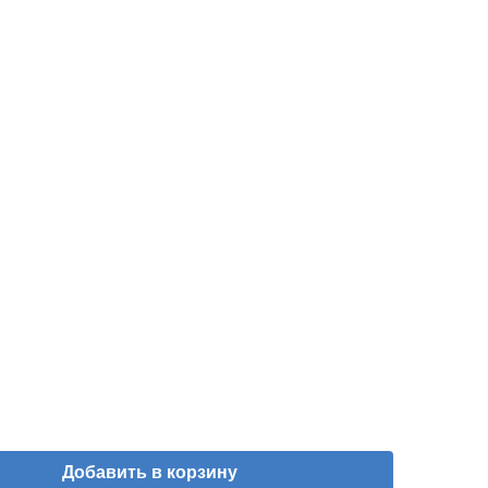
Добавить в корзину