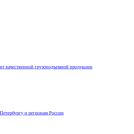
нт качественной грузоподъемной продукции
-Петербургу и регионам России