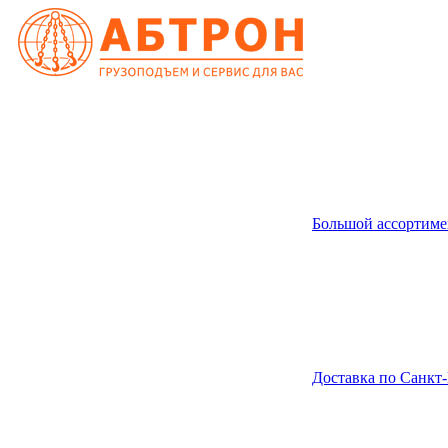
Большой ассортиме
Доставка по Санкт