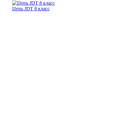
Цепь JDT 8 класс