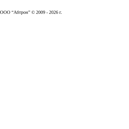
ООО “Абтрон” © 2009 - 2026 г.