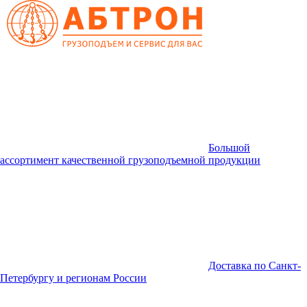
Большой
ассортимент качественной грузоподъемной продукции
Доставка по Санкт-
Петербургу и регионам России