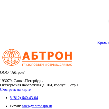
Крюк д
OOO "Абтрон"
193079, Санкт-Петербург,
Октябрьская набережная д. 104, корпус 5, стр.1
Смотреть на карте
8 (812) 640-43-04
E-mail:
sales@abtronspb.ru