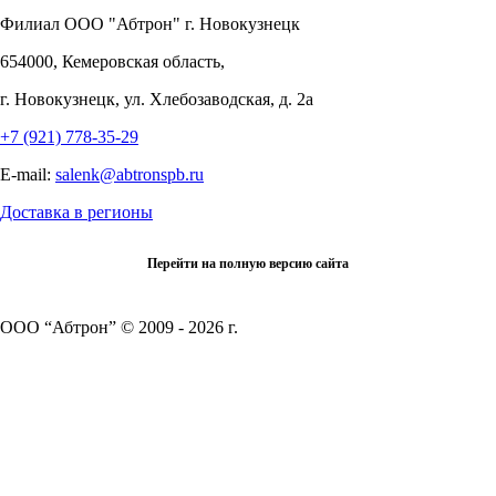
Филиал OOO "Абтрон" г. Новокузнецк
654000, Кемеровская область,
г. Новокузнецк, ул. Хлебозаводская, д. 2а
+7 (921) 778-35-29
E-mail:
salenk@abtronspb.ru
Доставка в регионы
Перейти на полную версию сайта
ООО “Абтрон” © 2009 - 2026 г.