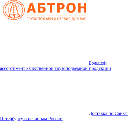
Большой
ассортимент качественной грузоподъемной продукции
Доставка по Санкт-
Петербургу и регионам России