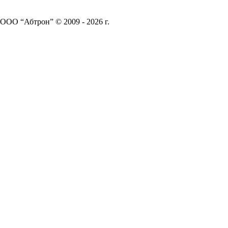
ООО “Абтрон” © 2009 - 2026 г.