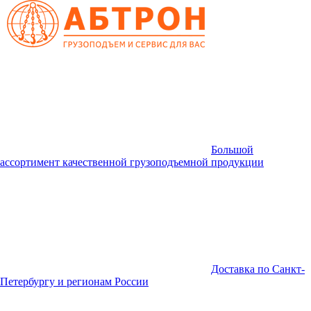
Большой
ассортимент качественной грузоподъемной продукции
Доставка по Санкт-
Петербургу и регионам России