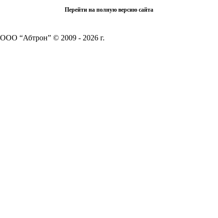
Перейти на полную версию сайта
ООО “Абтрон” © 2009 - 2026 г.