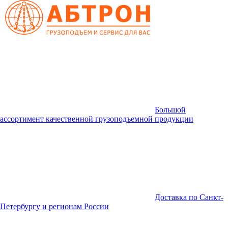
Большой
ассортимент качественной грузоподъемной продукции
Доставка по Санкт-
Петербургу и регионам России