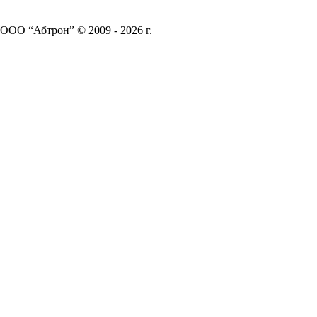
ООО “Абтрон” © 2009 - 2026 г.