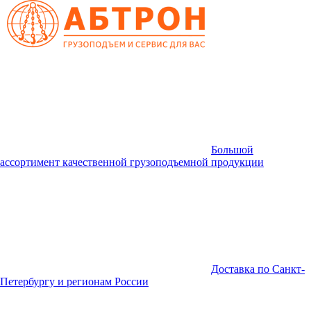
Большой
ассортимент качественной грузоподъемной продукции
Доставка по Санкт-
Петербургу и регионам России