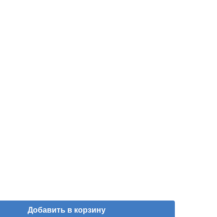
Добавить в корзину