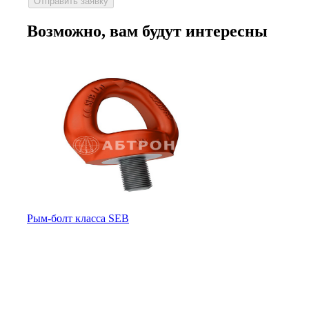
Возможно, вам будут интересны
Рым-болт класса SEB