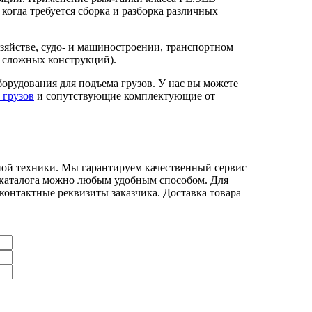
когда требуется сборка и разборка различных
зяйстве, судо- и машиностроении, транспортном
а сложных конструкций).
орудования для подъема грузов. У нас вы можете
 грузов
и сопутствующие комплектующие от
й техники. Мы гарантируем качественный сервис
о каталога можно любым удобным способом. Для
е контактные реквизиты заказчика. Доставка товара