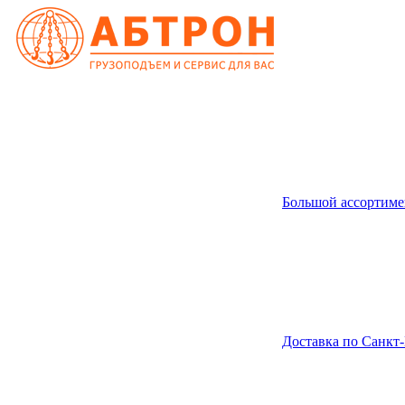
Большой ассортиме
Доставка по Санкт