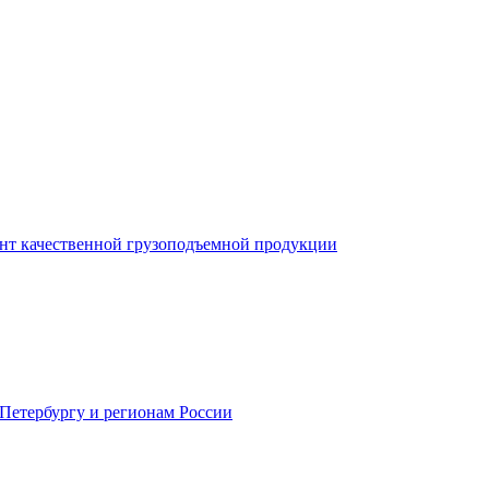
нт качественной грузоподъемной продукции
-Петербургу и регионам России