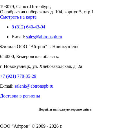
193079, Санкт-Петербург,
Октябрьская набережная д. 104, корпус 5, стр.1
Смотреть на карте
8 (812) 640-43-04
E-mail:
sales@abtronspb.ru
Филиал OOO "Абтрон" г. Новокузнецк
654000, Кемеровская область,
г. Новокузнецк, ул. Хлебозаводская, д. 2а
+7 (921) 778-35-29
E-mail:
salenk@abtronspb.ru
Доставка в регионы
Перейти на полную версию сайта
ООО “Абтрон” © 2009 - 2026 г.