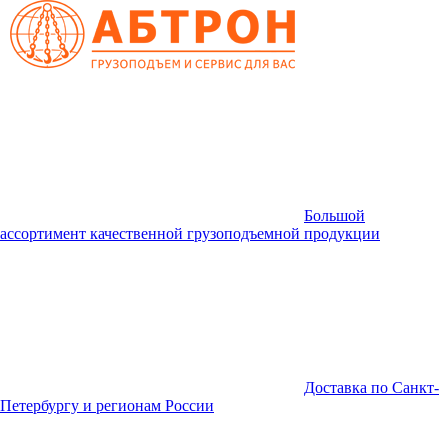
Большой
ассортимент качественной грузоподъемной продукции
Доставка по Санкт-
Петербургу и регионам России