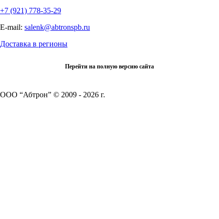
+7 (921) 778-35-29
E-mail:
salenk@abtronspb.ru
Доставка в регионы
Перейти на полную версию сайта
ООО “Абтрон” © 2009 - 2026 г.