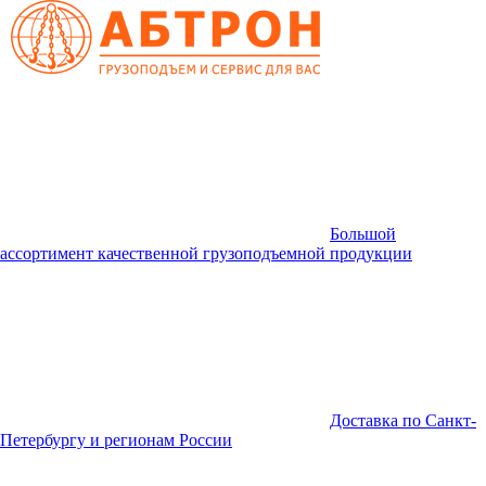
Большой
ассортимент качественной грузоподъемной продукции
Доставка по Санкт-
Петербургу и регионам России