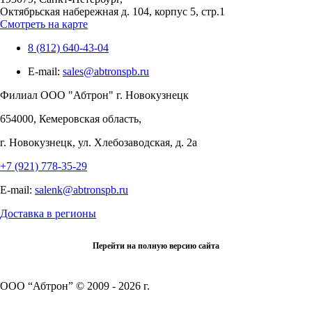
Октябрьская набережная д. 104, корпус 5, стр.1
Смотреть на карте
8 (812) 640-43-04
E-mail:
sales@abtronspb.ru
Филиал OOO "Абтрон" г. Новокузнецк
654000, Кемеровская область,
г. Новокузнецк, ул. Хлебозаводская, д. 2а
+7 (921) 778-35-29
E-mail:
salenk@abtronspb.ru
Доставка в регионы
Перейти на полную версию сайта
ООО “Абтрон” © 2009 - 2026 г.