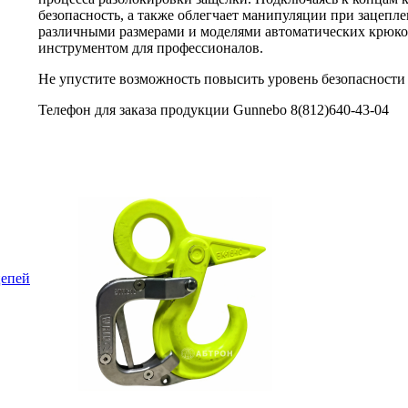
безопасность, а также облегчает манипуляции при зацепле
различными размерами и моделями автоматических крюко
инструментом для профессионалов.
Не упустите возможность повысить уровень безопасности
Телефон для заказа продукции Gunnebo 8(812)640-43-04
цепей