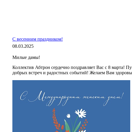
С весенним праздником!
08.03.2025
Милые дамы!
Коллектив Абтрон сердечно поздравляет Вас с 8 марта! Пу
добрых встреч и радостных событий! Желаем Вам здоровья