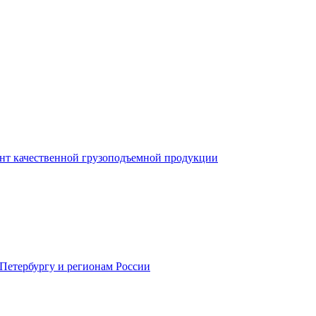
нт качественной грузоподъемной продукции
-Петербургу и регионам России