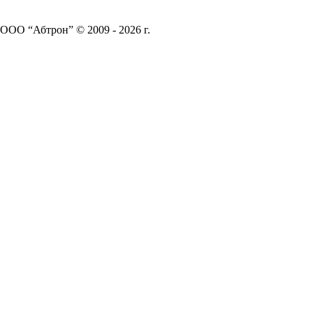
ООО “Абтрон” © 2009 - 2026 г.