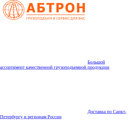
Большой
ассортимент качественной грузоподъемной продукции
Доставка по Санкт-
Петербургу и регионам России