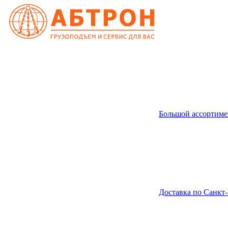
Большой ассортиме
Доставка по Санкт