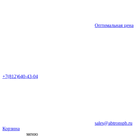
Оптимальная цена
+7(812)640-43-04
sales@abtronspb.ru
Корзина
меню