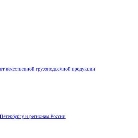
нт качественной грузоподъемной продукции
-Петербургу и регионам России