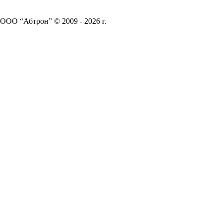
ООО “Абтрон” © 2009 - 2026 г.