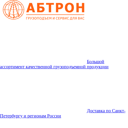
Большой
ассортимент качественной грузоподъемной продукции
Доставка по Санкт-
Петербургу и регионам России