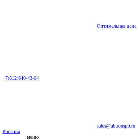
Оптимальная цена
+7(812)640-43-04
sales@abtronspb.ru
Корзина
меню