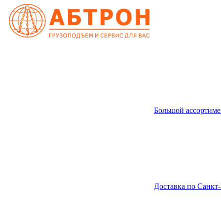
Большой ассортиме
Доставка по Санкт