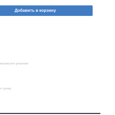
Добавить в корзину
омплексное решение
е сроки.