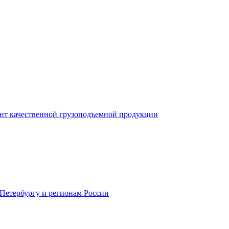
нт качественной грузоподъемной продукции
-Петербургу и регионам России