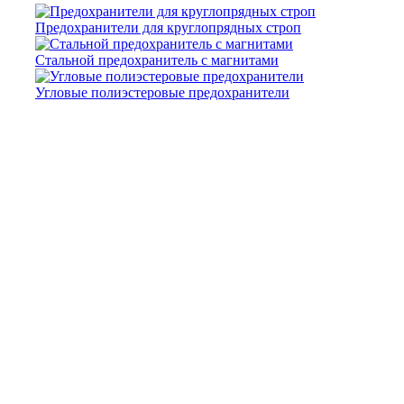
Предохранители для круглопрядных строп
Стальной предохранитель с магнитами
Угловые полиэстеровые предохранители