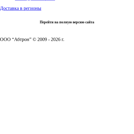
Доставка в регионы
Перейти на полную версию сайта
ООО “Абтрон” © 2009 - 2026 г.