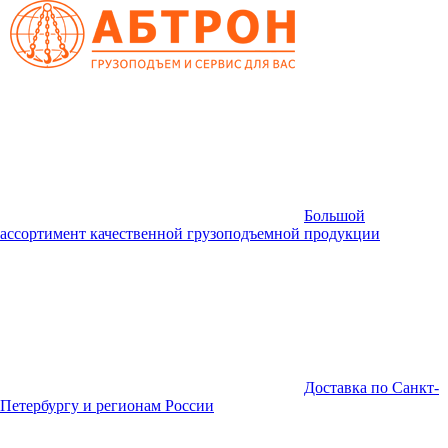
Большой
ассортимент качественной грузоподъемной продукции
Доставка по Санкт-
Петербургу и регионам России