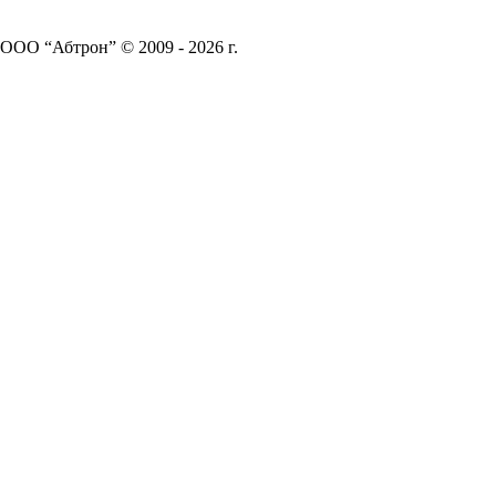
ООО “Абтрон” © 2009 - 2026 г.