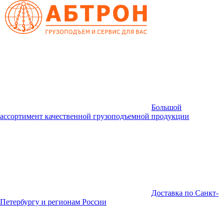
Большой
ассортимент качественной грузоподъемной продукции
Доставка по Санкт-
Петербургу и регионам России