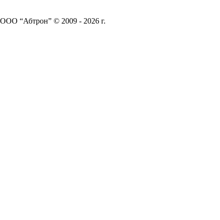
ООО “Абтрон” © 2009 - 2026 г.