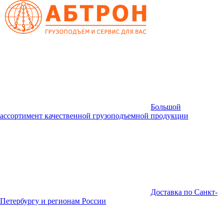
Большой
ассортимент качественной грузоподъемной продукции
Доставка по Санкт-
Петербургу и регионам России