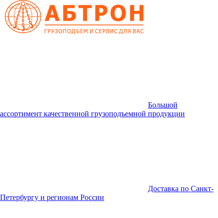
Большой
ассортимент качественной грузоподъемной продукции
Доставка по Санкт-
Петербургу и регионам России