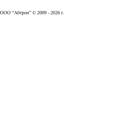
ООО “Абтрон” © 2009 - 2026 г.