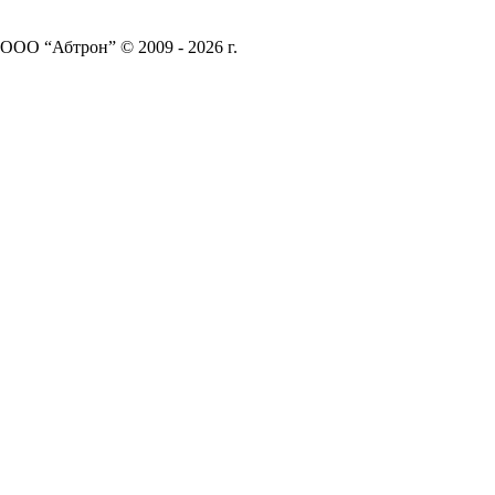
ООО “Абтрон” © 2009 - 2026 г.