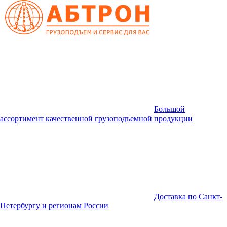
Большой
ассортимент качественной грузоподъемной продукции
Доставка по Санкт-
Петербургу и регионам России